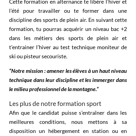
Cette formation en alternance te libère l’hiver et
l’été pour travailler ou te former dans une
discipline des sports de plein air. En suivant cette
formation, tu pourras acquérir un niveau bac +2
dans les métiers des sports de plein air et
t’entrainer l’hiver au test technique moniteur de
ski ou pisteur secouriste.
“Notre mission : amener les élèves à un haut niveau
technique dans leur discipline et les immerger dans
le milieu professionnel de la montagne.”
Les plus de notre formation sport
Afin que le candidat puisse s’entraîner dans les
meilleures conditions, nous mettons à sa
disposition un hébergement en station ou en