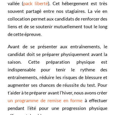
vallée (
pack liberté
). Cet hébergement est très
souvent partagé entre nos stagiaires. La vie en
collocation permet aux candidats de renforcer des
liens et de se soutenir mutuellement tout le long
de cette épreuve.
Avant de se présenter aux entraînements, le
candidat doit se préparer physiquement avant la
saison. Cette préparation physique est
indispensable pour tenir le rythme des
entraînements, réduire les risques de blessure et
augmenter ses chances de réussite du test. Pour
t’aider à te préparer avant l’hiver, nous avons créer
un programme de remise en forme
à effectuer
pendant l’été pour une progression physique