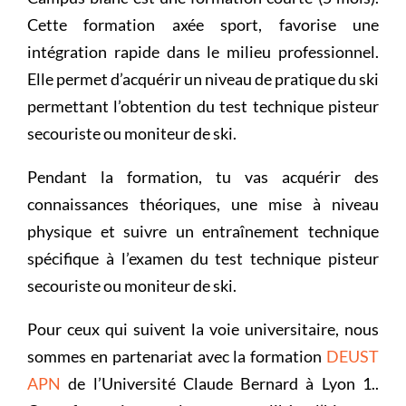
Cette formation axée sport, favorise une
intégration rapide dans le milieu professionnel.
Elle permet d’acquérir un niveau de pratique du ski
permettant l’obtention du test technique pisteur
secouriste ou moniteur de ski.
Pendant la formation, tu vas acquérir des
connaissances théoriques, une mise à niveau
physique et suivre un entraînement technique
spécifique à l’examen du test technique pisteur
secouriste ou moniteur de ski.
Pour ceux qui suivent la voie universitaire, nous
sommes en partenariat avec la formation
DEUST
APN
de l’Université Claude Bernard à Lyon 1..