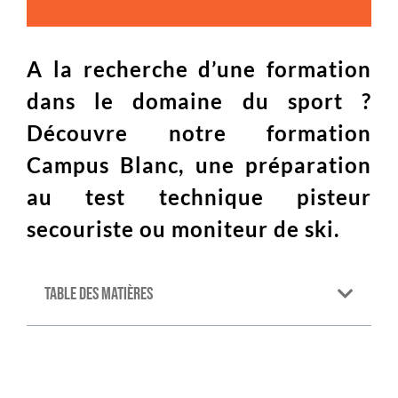
A la recherche d’une formation
dans le domaine du sport ?
Découvre notre formation
Campus Blanc, une préparation
au test technique pisteur
secouriste ou moniteur de ski.
Table des matières