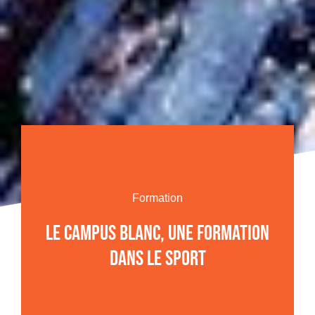
Formation
LE CAMPUS BLANC, UNE FORMATION
DANS LE SPORT