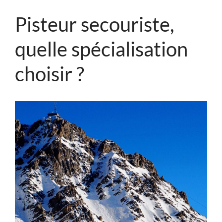
Pisteur secouriste,
quelle spécialisation
choisir ?