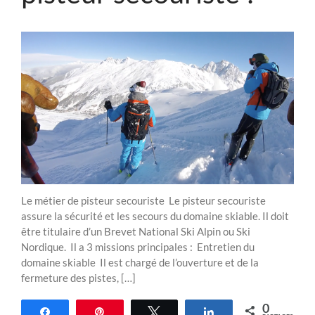
Le métier de pisteur secouriste Le pisteur secouriste
assure la sécurité et les secours du domaine skiable. Il doit
être titulaire d’un Brevet National Ski Alpin ou Ski
Nordique. Il a 3 missions principales : Entretien du
domaine skiable Il est chargé de l’ouverture et de la
fermeture des pistes, […]
0
Partagez
Épingle
Tweetez
Partagez