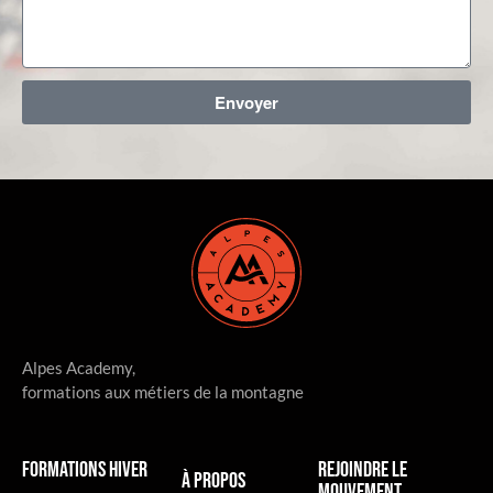
Envoyer
Alpes Academy,
formations aux métiers de la montagne
Formations hiver
rejoindre le
à propos
mouvement